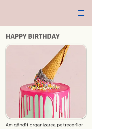
HAPPY BIRTHDAY
Am gândit organizarea petrecerilor