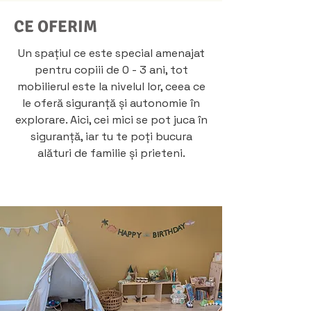
CE OFERIM
Un spațiul ce este special amenajat
pentru copiii de 0 - 3 ani, tot
mobilierul este la nivelul lor, ceea ce
le oferă siguranță și autonomie în
explorare. Aici, cei mici se pot juca în
siguranță, iar tu te poți bucura
alături de familie și prieteni.