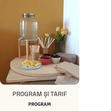
PROGRAM ȘI TARIF
PROGRAM