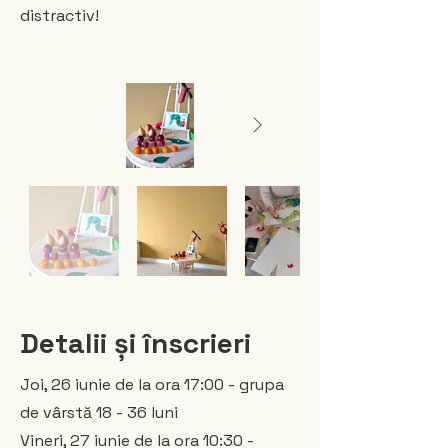
distractiv!
Detalii și înscrieri
Joi, 26 iunie de la ora 17:00 - grupa
de vârstă 18 - 36 luni
Vineri, 27 iunie de la ora 10:30 -